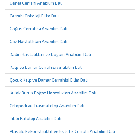
Genel Cerrahi Anabilim Dalı
Cerrahi Onkoloji Bilim Dalı
Göğüs Cerrahisi Anabilim Dalı
Göz Hastalıkları Anabilim Dalı
Kadın Hastalıkları ve Doğum Anabilim Dalı
Kalp ve Damar Cerrahisi Anabilim Dalı
Çocuk Kalp ve Damar Cerrahisi Bilim Dalı
Kulak Burun Boğaz Hastalıkları Anabilim Dalı
Ortopedi ve Travmatoloji Anabilim Dalı
Tıbbi Patoloji Anabilim Dalı
Plastik, Rekonstruktif ve Estetik Cerrahi Anabilim Dalı