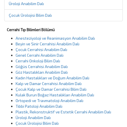
Üroloji Anabilim Dalı
Çocuk Ürolojisi Bilim Dalı
Cerrahi Tıp Bilimleri Bölümü
Anesteziyoloji ve Reanimasyon Anabilim Dalı
Beyin ve Sinir Cerrahisi Anabilim Dalı
Çocuk Cerrahisi Anabilim Dalı
Genel Cerrahi Anabilim Dalı
Cerrahi Onkoloji Bilim Dalı
Göğüs Cerrahisi Anabilim Dalı
Göz Hastalıkları Anabilim Dalı
Kadın Hastalıkları ve Doğum Anabilim Dalı
Kalp ve Damar Cerrahisi Anabilim Dalı
Çocuk Kalp ve Damar Cerrahisi Bilim Dalı
Kulak Burun Boğaz Hastalıkları Anabilim Dalı
Ortopedi ve Travmatoloji Anabilim Dalı
Tıbbi Patoloji Anabilim Dalı
Plastik, Rekonstruktif ve Estetik Cerrahi Anabilim Dalı
Üroloji Anabilim Dalı
Çocuk Ürolojisi Bilim Dalı