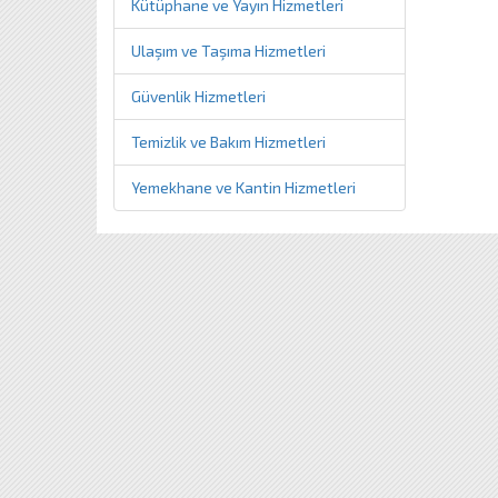
Kütüphane ve Yayın Hizmetleri
Ulaşım ve Taşıma Hizmetleri
Güvenlik Hizmetleri
Temizlik ve Bakım Hizmetleri
Yemekhane ve Kantin Hizmetleri