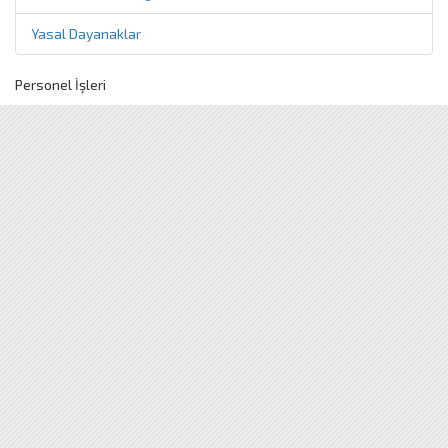
Yasal Dayanaklar
Personel İşleri