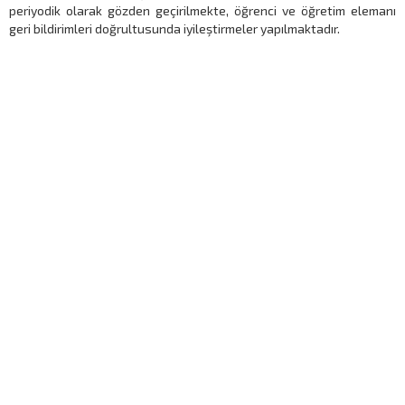
periyodik olarak gözden geçirilmekte, öğrenci ve öğretim elemanı
geri bildirimleri doğrultusunda iyileştirmeler yapılmaktadır.