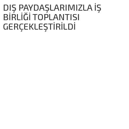
DIŞ PAYDAŞLARIMIZLA İŞ
BİRLİĞİ TOPLANTISI
GERÇEKLEŞTİRİLDİ