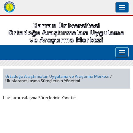
Toggl
naviga
Harran Üniversitesi
Ortadoğu Araştırmaları Uygulama
ve Araştırma Merkezi
Toggl
navig
Ortadoğu Araştırmaları Uygulama ve Araştırma Merkezi
/
Uluslararasılaşma Süreçlerinin Yönetimi
Uluslararasılaşma Süreçlerinin Yönetimi