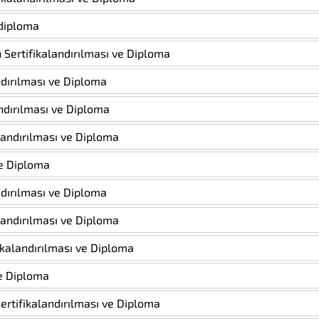
e diploma
n Sertifikalandırılması ve Diploma
andırılması ve Diploma
andırılması ve Diploma
alandırılması ve Diploma
 ve Diploma
andırılması ve Diploma
alandırılması ve Diploma
fikalandırılması ve Diploma
ve Diploma
Sertifikalandırılması ve Diploma