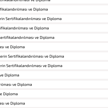
tifikalandırılması ve Diploma
rin Sertifikalandırılması ve Diploma
tifikalandırılması ve Diploma
Sertifikalandırılması ve Diploma
ması ve Diploma
iklerin Sertifikalandırılması ve Diploma
lerin Sertifikalandırılması ve Diploma
ı ve Diploma
ırılması ve Diploma
 ve Diploma
ması ve Diploma