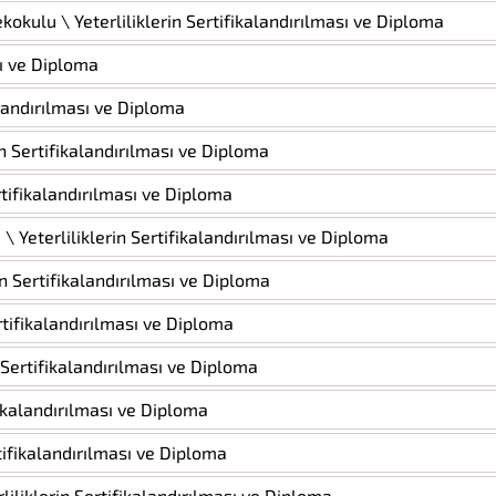
kulu \ Yeterliliklerin Sertifikalandırılması ve Diploma
sı ve Diploma
alandırılması ve Diploma
rin Sertifikalandırılması ve Diploma
rtifikalandırılması ve Diploma
 Yeterliliklerin Sertifikalandırılması ve Diploma
in Sertifikalandırılması ve Diploma
rtifikalandırılması ve Diploma
 Sertifikalandırılması ve Diploma
fikalandırılması ve Diploma
rtifikalandırılması ve Diploma
iliklerin Sertifikalandırılması ve Diploma