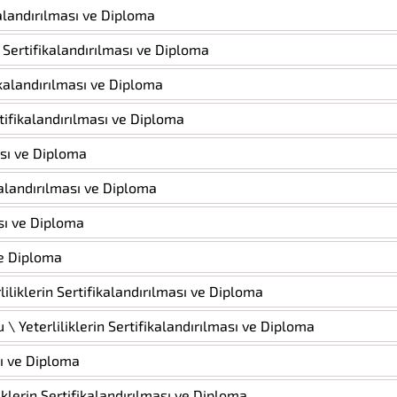
kalandırılması ve Diploma
n Sertifikalandırılması ve Diploma
fikalandırılması ve Diploma
tifikalandırılması ve Diploma
ası ve Diploma
kalandırılması ve Diploma
ası ve Diploma
ve Diploma
liliklerin Sertifikalandırılması ve Diploma
\ Yeterliliklerin Sertifikalandırılması ve Diploma
ası ve Diploma
liklerin Sertifikalandırılması ve Diploma