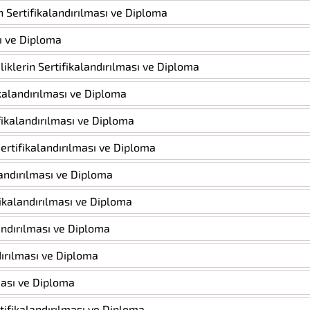
n Sertifikalandırılması ve Diploma
sı ve Diploma
liklerin Sertifikalandırılması ve Diploma
ikalandırılması ve Diploma
ifikalandırılması ve Diploma
Sertifikalandırılması ve Diploma
alandırılması ve Diploma
ifikalandırılması ve Diploma
landırılması ve Diploma
ndırılması ve Diploma
lması ve Diploma
tifikalandırılması ve Diploma