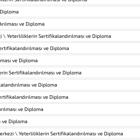
e Diploma
ndırılması ve Diploma
 \ Yeterliliklerin Sertifikalandırılması ve Diploma
Sertifikalandırılması ve Diploma
rılması ve Diploma
erin Sertifikalandırılması ve Diploma
ifikalandırılması ve Diploma
ertifikalandırılması ve Diploma
ndırılması ve Diploma
sı ve Diploma
kezi \ Yeterliliklerin Sertifikalandırılması ve Diploma