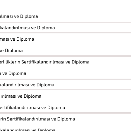
ırılması ve Diploma
fikalandırılması ve Diploma
ılması ve Diploma
ı ve Diploma
liliklerin Sertifikalandırılması ve Diploma
sı ve Diploma
fikalandırılması ve Diploma
andırılması ve Diploma
 Sertifikalandırılması ve Diploma
erin Sertifikalandırılması ve Diploma
fikalandırılması ve Diploma