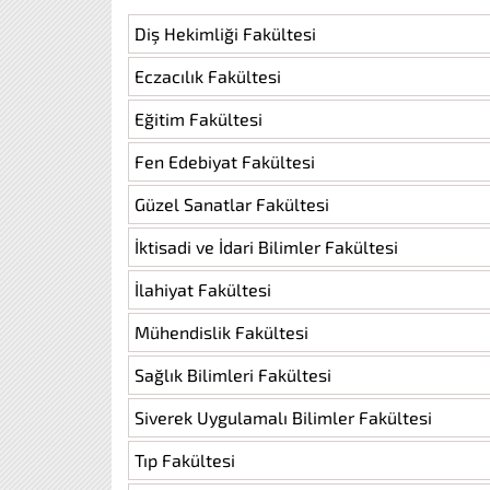
Diş Hekimliği Fakültesi
Eczacılık Fakültesi
Eğitim Fakültesi
Fen Edebiyat Fakültesi
Güzel Sanatlar Fakültesi
İktisadi ve İdari Bilimler Fakültesi
İlahiyat Fakültesi
Mühendislik Fakültesi
Sağlık Bilimleri Fakültesi
Siverek Uygulamalı Bilimler Fakültesi
Tıp Fakültesi