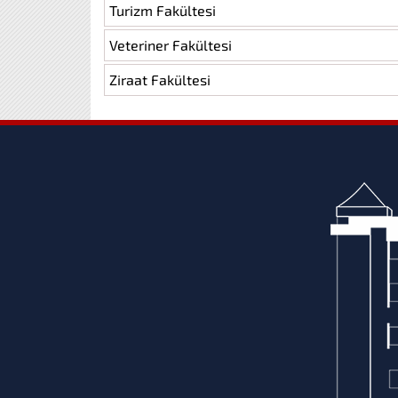
Turizm Fakültesi
Veteriner Fakültesi
Ziraat Fakültesi