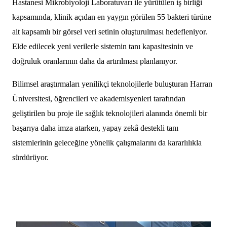
Hastanesi Mikrobiyoloji Laboratuvarı ile yürütülen iş birliği
kapsamında, klinik açıdan en yaygın görülen 55 bakteri türüne
ait kapsamlı bir görsel veri setinin oluşturulması hedefleniyor.
Elde edilecek yeni verilerle sistemin tanı kapasitesinin ve
doğruluk oranlarının daha da artırılması planlanıyor.
Bilimsel araştırmaları yenilikçi teknolojilerle buluşturan Harran
Üniversitesi, öğrencileri ve akademisyenleri tarafından
geliştirilen bu proje ile sağlık teknolojileri alanında önemli bir
başarıya daha imza atarken, yapay zekâ destekli tanı
sistemlerinin geleceğine yönelik çalışmalarını da kararlılıkla
sürdürüyor.