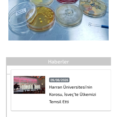
Haberler
09/08/2026
Harran Üniversitesi’nin
Korosu, İsveç’te Ülkemizi
Temsil Etti