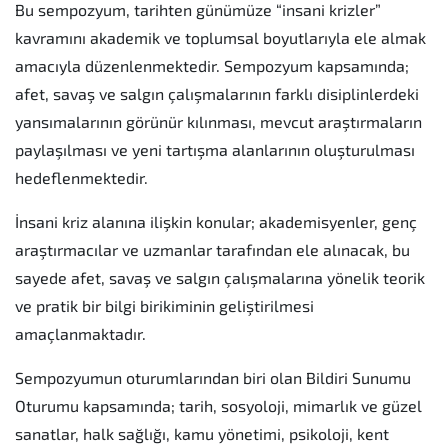
Bu sempozyum, tarihten günümüze “insani krizler”
kavramını akademik ve toplumsal boyutlarıyla ele almak
amacıyla düzenlenmektedir. Sempozyum kapsamında;
afet, savaş ve salgın çalışmalarının farklı disiplinlerdeki
yansımalarının görünür kılınması, mevcut araştırmaların
paylaşılması ve yeni tartışma alanlarının oluşturulması
hedeflenmektedir.
İnsani kriz alanına ilişkin konular; akademisyenler, genç
araştırmacılar ve uzmanlar tarafından ele alınacak, bu
sayede afet, savaş ve salgın çalışmalarına yönelik teorik
ve pratik bir bilgi birikiminin geliştirilmesi
amaçlanmaktadır.
Sempozyumun oturumlarından biri olan Bildiri Sunumu
Oturumu kapsamında; tarih, sosyoloji, mimarlık ve güzel
sanatlar, halk sağlığı, kamu yönetimi, psikoloji, kent