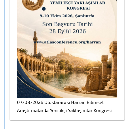
07/08/2026 Uluslararası Harran Bilimsel
Araştırmalarda Yenilikçi Yaklaşımlar Kongresi