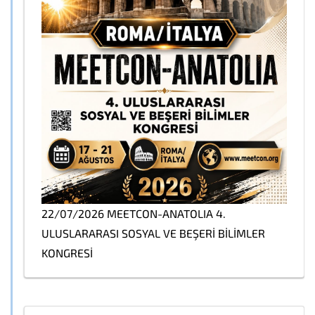
22/07/2026 MEETCON-ANATOLIA 4.
ULUSLARARASI SOSYAL VE BEŞERİ BİLİMLER
KONGRESİ