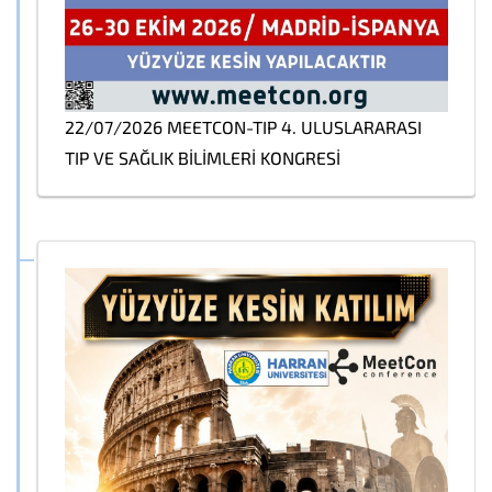
22/07/2026 MEETCON-TIP 4. ULUSLARARASI
TIP VE SAĞLIK BİLİMLERİ KONGRESİ