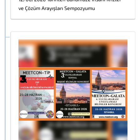
ve Çözüm Arayışları Sempozyumu