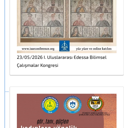
23/05/2026 I. Uluslararası Edessa Bilimsel
Çalışmalar Kongresi