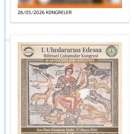
26/05/2026 KONGRELER