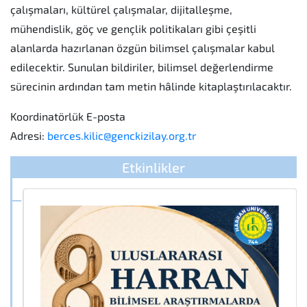
çalışmaları, kültürel çalışmalar, dijitalleşme,
mühendislik, göç ve gençlik politikaları gibi çeşitli
alanlarda hazırlanan özgün bilimsel çalışmalar kabul
edilecektir. Sunulan bildiriler, bilimsel değerlendirme
sürecinin ardından tam metin hâlinde kitaplaştırılacaktır.
Koordinatörlük E-posta
Adresi:
berces.kilic@genckizilay.org.tr
Etkinlikler