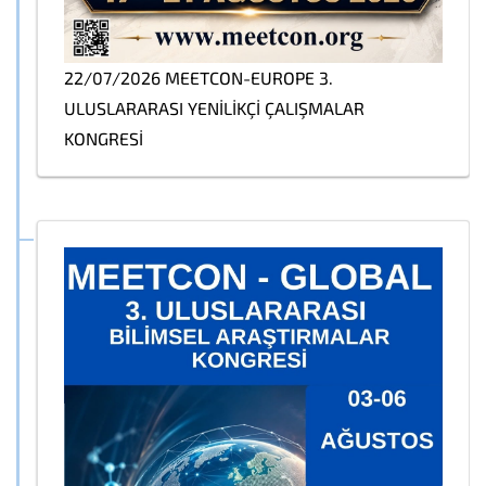
22/07/2026 MEETCON-EUROPE 3.
ULUSLARARASI YENİLİKÇİ ÇALIŞMALAR
KONGRESİ